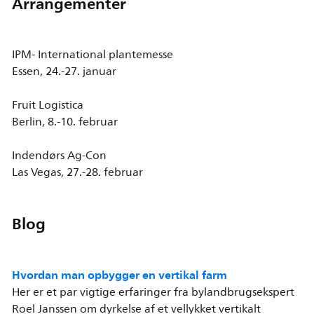
Arrangementer
IPM- International plantemesse
Essen, 24.-27. januar
Fruit Logistica
Berlin, 8.-10. februar
Indendørs Ag-Con
Las Vegas, 27.-28. februar
Blog
Hvordan man opbygger en vertikal farm
Her er et par vigtige erfaringer fra bylandbrugsekspert
Roel Janssen om dyrkelse af et vellykket vertikalt