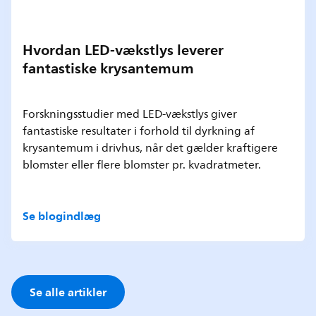
Hvordan LED-vækstlys leverer
fantastiske krysantemum
Forskningsstudier med LED-vækstlys giver
fantastiske resultater i forhold til dyrkning af
krysantemum i drivhus, når det gælder kraftigere
blomster eller flere blomster pr. kvadratmeter.
Se blogindlæg
Se alle artikler