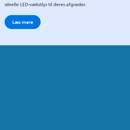
ideelle LED-vækstlys til deres afgrøder.
Læs mere