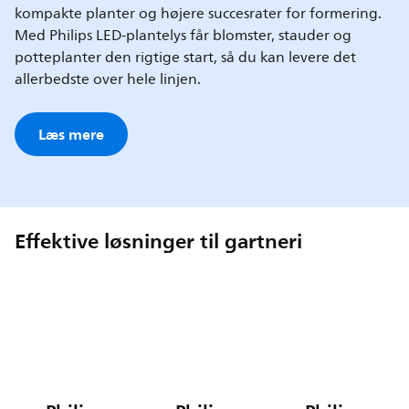
kompakte planter og højere succesrater for formering.
Med Philips LED-plantelys får blomster, stauder og
potteplanter den rigtige start, så du kan levere det
allerbedste over hele linjen.
Læs mere
Effektive løsninger til gartneri