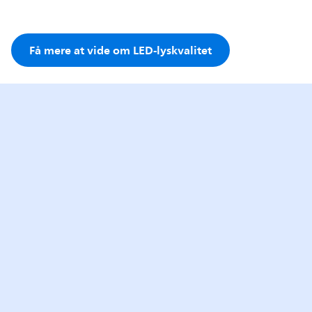
Få mere at vide om LED-lyskvalitet