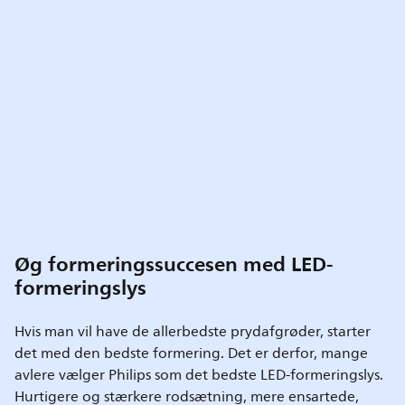
Øg formeringssuccesen med LED-
formeringslys
Hvis man vil have de allerbedste prydafgrøder, starter
det med den bedste formering. Det er derfor, mange
avlere vælger Philips som det bedste LED-formeringslys.
Hurtigere og stærkere rodsætning, mere ensartede,