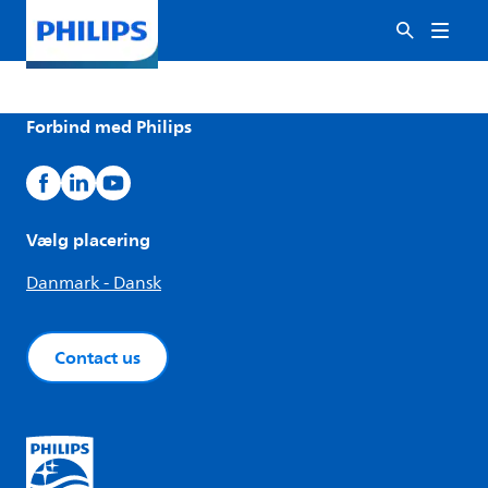
Forbind med Philips
Vælg placering
Danmark - Dansk
Contact us