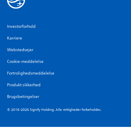
Investorforhold
Karriere
Webstedsejer
Cookie-meddelelse
Fortrolighedsmeddelelse
Produkt sikkerhed
Brugsbetingelser
© 2018-2026 Signify Holding. Alle rettigheder forbeholdes.