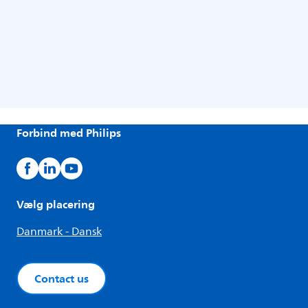
Forbind med Philips
Vælg placering
Danmark - Dansk
Contact us