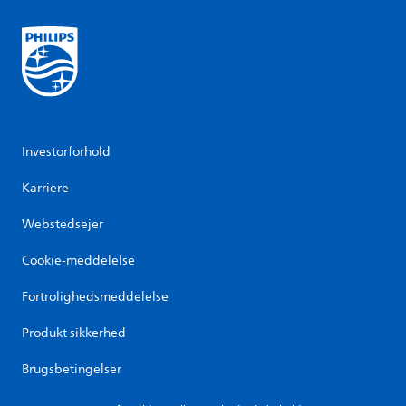
Investorforhold
Karriere
Webstedsejer
Cookie-meddelelse
Fortrolighedsmeddelelse
Produkt sikkerhed
Brugsbetingelser