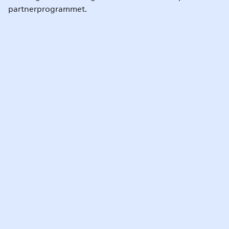
partnerprogrammet.