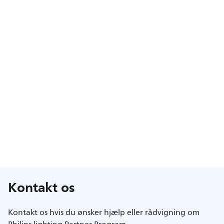
Kontakt os
Kontakt os hvis du ønsker hjælp eller rådvigning om