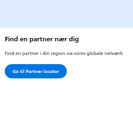
Find en partner nær dig
Find en partner i din region via vores globale netværk
Gå til Partner locator