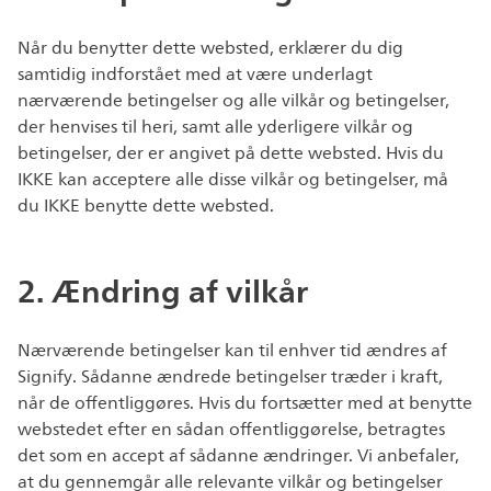
Når du benytter dette websted, erklærer du dig
samtidig indforstået med at være underlagt
nærværende betingelser og alle vilkår og betingelser,
der henvises til heri, samt alle yderligere vilkår og
betingelser, der er angivet på dette websted. Hvis du
IKKE kan acceptere alle disse vilkår og betingelser, må
du IKKE benytte dette websted.
2. Ændring af vilkår
Nærværende betingelser kan til enhver tid ændres af
Signify. Sådanne ændrede betingelser træder i kraft,
når de offentliggøres. Hvis du fortsætter med at benytte
webstedet efter en sådan offentliggørelse, betragtes
det som en accept af sådanne ændringer. Vi anbefaler,
at du gennemgår alle relevante vilkår og betingelser