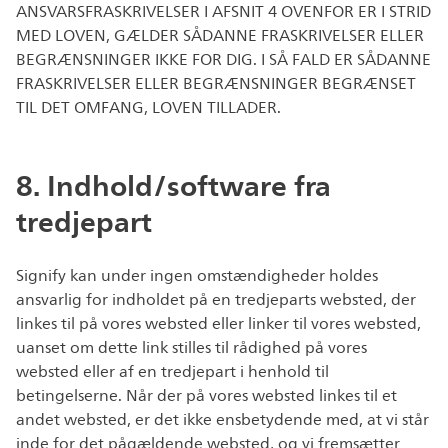
ANSVARSFRASKRIVELSER I AFSNIT 4 OVENFOR ER I STRID
MED LOVEN, GÆLDER SÅDANNE FRASKRIVELSER ELLER
BEGRÆNSNINGER IKKE FOR DIG. I SÅ FALD ER SÅDANNE
FRASKRIVELSER ELLER BEGRÆNSNINGER BEGRÆNSET
TIL DET OMFANG, LOVEN TILLADER.
8. Indhold/software fra
tredjepart
Signify kan under ingen omstændigheder holdes
ansvarlig for indholdet på en tredjeparts websted, der
linkes til på vores websted eller linker til vores websted,
uanset om dette link stilles til rådighed på vores
websted eller af en tredjepart i henhold til
betingelserne. Når der på vores websted linkes til et
andet websted, er det ikke ensbetydende med, at vi står
inde for det pågældende websted, og vi fremsætter