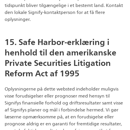
tidspunkt bliver tilgængelige i et bestemt land. Kontakt
den lokale Signify-kontaktperson for at få flere
oplysninger.
15. Safe Harbor-erklæring i
henhold til den amerikanske
Private Securities Litigation
Reform Act af 1995
Oplysningerne på dette websted indeholder muligvis
visse forudsigelser eller prognoser med hensyn til
Signifys finansielle forhold og driftsresultater samt visse
af Signifys planer og mål i forbindelse hermed. Vi gør
læserne opmærksomme på, at en forudsigelse eller
prognose aldrig er en garanti for fremtidige resultater,