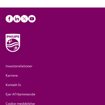
Investorrelationer
Karriere
Kontakt Ss
Ejer Af Hjemmeside
Cookie-meddelelse