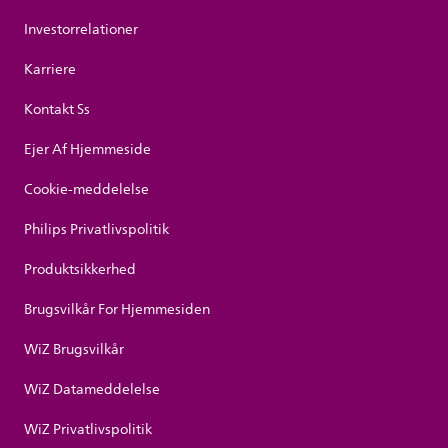
Investorrelationer
Karriere
Kontakt Ss
Ejer Af Hjemmeside
Cookie-meddelelse
Philips Privatlivspolitik
Produktsikkerhed
Brugsvilkår For Hjemmesiden
WiZ Brugsvilkår
WiZ Datameddelelse
WiZ Privatlivspolitik