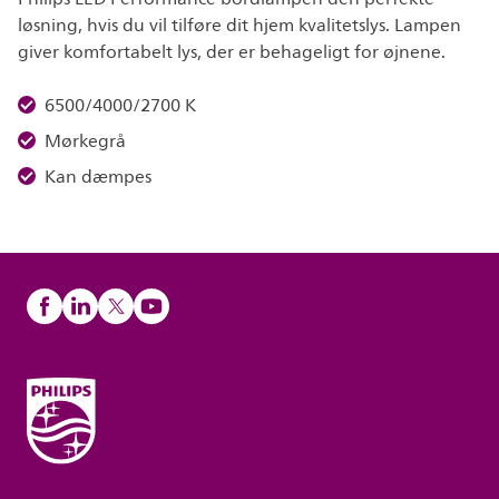
løsning, hvis du vil tilføre dit hjem kvalitetslys. Lampen
giver komfortabelt lys, der er behageligt for øjnene.
6500/4000/2700 K
Mørkegrå
Kan dæmpes