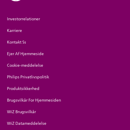
Investorrelationer
Karriere
Kontakt Ss
Ejer Af Hjemmeside
Cookie-meddelelse
Philips Privatlivspolitik
Produktsikkerhed
Brugsvilkår For Hjemmesiden
WiZ Brugsvilkår
WiZ Datameddelelse