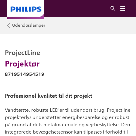
Udendørslamper
ProjectLine
Projektør
8719514954519
Professionel kvalitet til dit projekt
Vandtætte, robuste LED'er til udendørs brug. Projectline
projektørlys understøtter energibesparelse og er robust
på grund af dets metalmateriale og vejrbeskyttelse. Den
integrerede bevægelsessensor kan tilpasses i forhold til