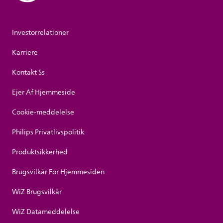
Investorrelationer
Karriere
Kontakt Ss
Ejer Af Hjemmeside
Cookie-meddelelse
Philips Privatlivspolitik
Produktsikkerhed
Brugsvilkår For Hjemmesiden
WiZ Brugsvilkår
WiZ Datameddelelse