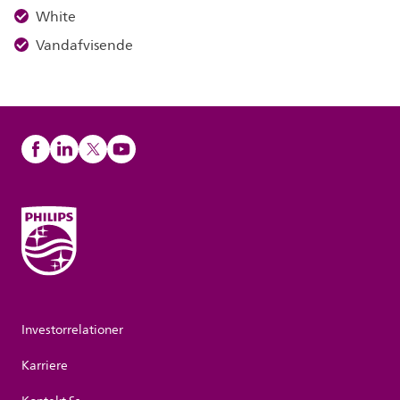
White
Vandafvisende
Investorrelationer
Karriere