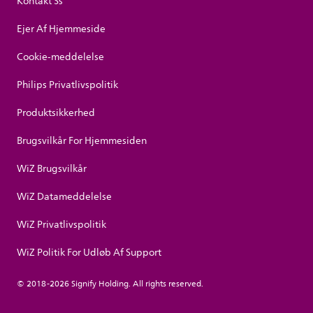
Kontakt Ss
Ejer Af Hjemmeside
Cookie-meddelelse
Philips Privatlivspolitik
Produktsikkerhed
Brugsvilkår For Hjemmesiden
WiZ Brugsvilkår
WiZ Datameddelelse
WiZ Privatlivspolitik
WiZ Politik For Udløb Af Support
© 2018-2026 Signify Holding. All rights reserved.