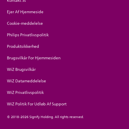
Kontakt Ss
Ejer Af Hjemmeside
Cookie-meddelelse
Philips Privatlivspolitik
Produktsikkerhed
Brugsvilkår For Hjemmesiden
WiZ Brugsvilkår
WiZ Datameddelelse
WiZ Privatlivspolitik
WiZ Politik For Udløb Af Support
© 2018-2026 Signify Holding. All rights reserved.