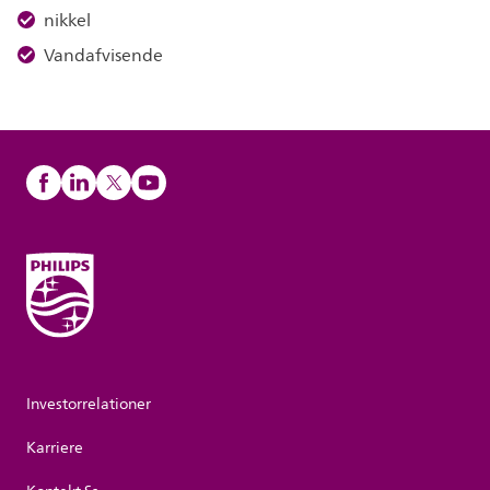
nikkel
Vandafvisende
Investorrelationer
Karriere