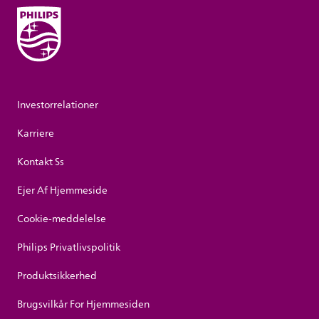
Investorrelationer
Karriere
Kontakt Ss
Ejer Af Hjemmeside
Cookie-meddelelse
Philips Privatlivspolitik
Produktsikkerhed
Brugsvilkår For Hjemmesiden