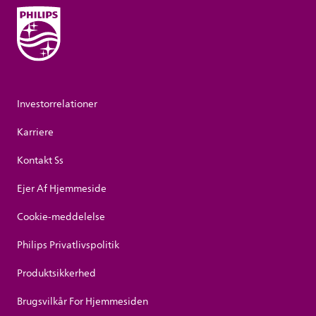
Investorrelationer
Karriere
Kontakt Ss
Ejer Af Hjemmeside
Cookie-meddelelse
Philips Privatlivspolitik
Produktsikkerhed
Brugsvilkår For Hjemmesiden