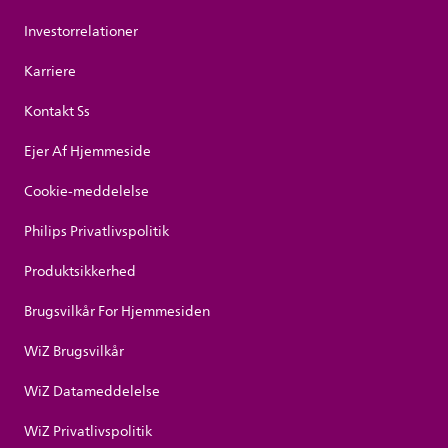
Investorrelationer
Karriere
Kontakt Ss
Ejer Af Hjemmeside
Cookie-meddelelse
Philips Privatlivspolitik
Produktsikkerhed
Brugsvilkår For Hjemmesiden
WiZ Brugsvilkår
WiZ Datameddelelse
WiZ Privatlivspolitik