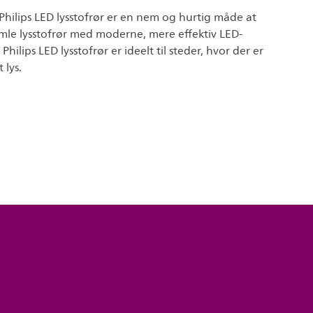
Philips LED lysstofrør er en nem og hurtig måde at
amle lysstofrør med moderne, mere effektiv LED-
Philips LED lysstofrør er ideelt til steder, hvor der er
 lys.