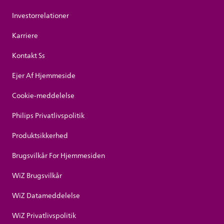
Investorrelationer
Karriere
Kontakt Ss
Ejer Af Hjemmeside
Cookie-meddelelse
Philips Privatlivspolitik
Produktsikkerhed
Brugsvilkår For Hjemmesiden
WiZ Brugsvilkår
WiZ Datameddelelse
WiZ Privatlivspolitik