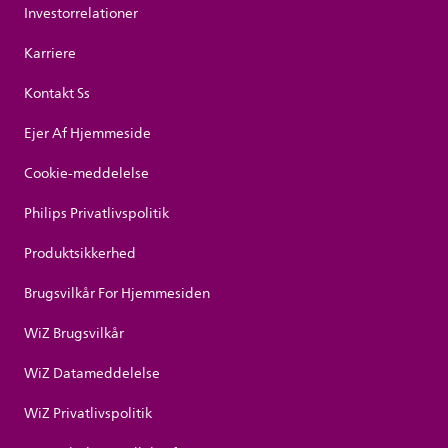
Investorrelationer
Karriere
Kontakt Ss
Ejer Af Hjemmeside
Cookie-meddelelse
Philips Privatlivspolitik
Produktsikkerhed
Brugsvilkår For Hjemmesiden
WiZ Brugsvilkår
WiZ Datameddelelse
WiZ Privatlivspolitik