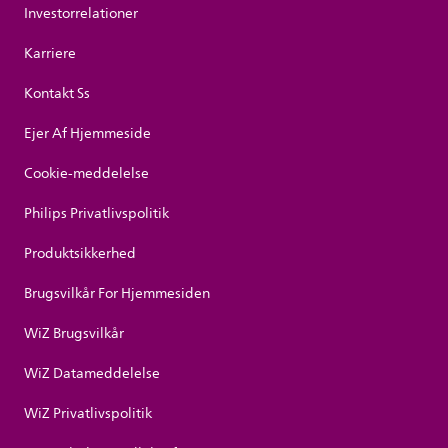
Investorrelationer
Karriere
Kontakt Ss
Ejer Af Hjemmeside
Cookie-meddelelse
Philips Privatlivspolitik
Produktsikkerhed
Brugsvilkår For Hjemmesiden
WiZ Brugsvilkår
WiZ Datameddelelse
WiZ Privatlivspolitik