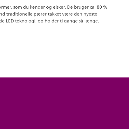
rmer, som du kender og elsker. De bruger ca. 80 %
nd traditionelle pærer takket være den nyeste
e LED teknologi, og holder ti gange så længe.