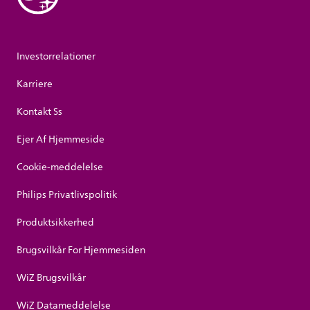
Investorrelationer
Karriere
Kontakt Ss
Ejer Af Hjemmeside
Cookie-meddelelse
Philips Privatlivspolitik
Produktsikkerhed
Brugsvilkår For Hjemmesiden
WiZ Brugsvilkår
WiZ Datameddelelse