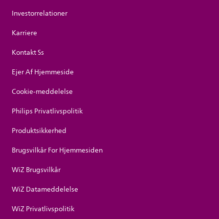
Investorrelationer
Karriere
Kontakt Ss
Ejer Af Hjemmeside
Cookie-meddelelse
Philips Privatlivspolitik
Produktsikkerhed
Brugsvilkår For Hjemmesiden
WiZ Brugsvilkår
WiZ Datameddelelse
WiZ Privatlivspolitik