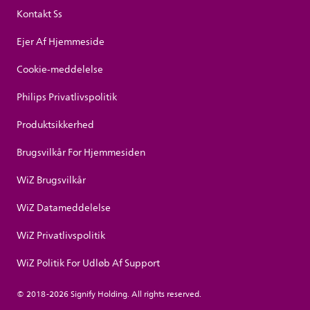
Kontakt Ss
Ejer Af Hjemmeside
Cookie-meddelelse
Philips Privatlivspolitik
Produktsikkerhed
Brugsvilkår For Hjemmesiden
WiZ Brugsvilkår
WiZ Datameddelelse
WiZ Privatlivspolitik
WiZ Politik For Udløb Af Support
© 2018-2026 Signify Holding. All rights reserved.