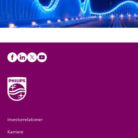
Investorrelationer
Karriere