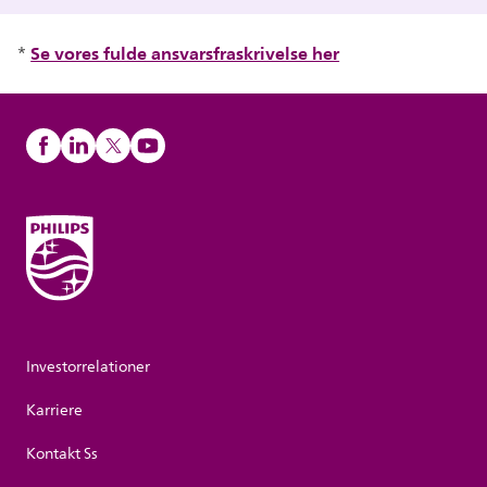
Se vores fulde ansvarsfraskrivelse her
*
Investorrelationer
Karriere
Kontakt Ss