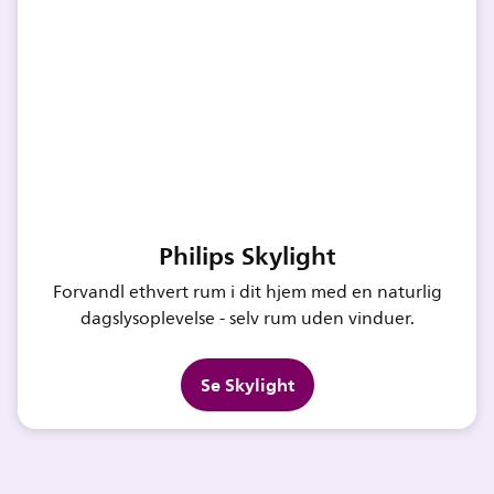
Philips Skylight
Forvandl ethvert rum i dit hjem med en naturlig
dagslysoplevelse - selv rum uden vinduer.
Se Skylight