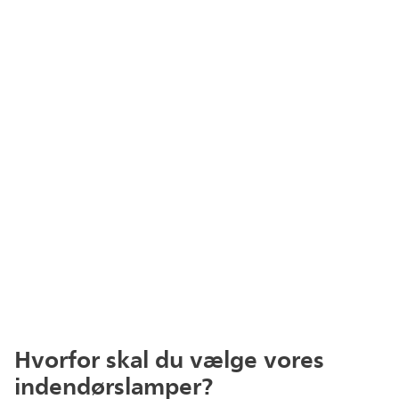
Hvorfor skal du vælge vores
indendørslamper?