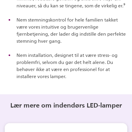
niveauer, så du kan se tingene, som de virkelig er.⁹
Nem stemningskontrol for hele familien takket
være vores intuitive og brugervenlige
fjernbetjening, der lader dig indstille den perfekte
stemning hver gang.
Nem installation, designet til at være stress- og
problemfri, selvom du gør det helt alene. Du
behøver ikke at være en professionel for at
installere vores lamper.
Lær mere om indendørs LED-lamper